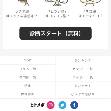
TOP
ランキング
コラム一覧
カテゴリ一覧
専門家一覧
ライター一覧
特集
アンケート
性格診断
どうぶつ顔診断