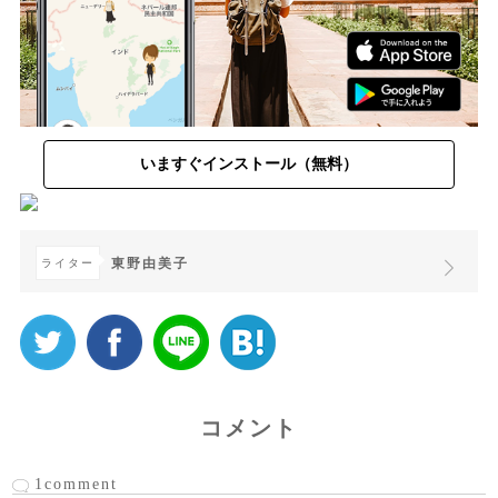
いますぐインストール（無料）
東野由美子
ライター
コメント
1comment