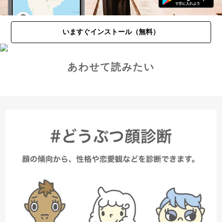
いますぐインストール（無料）
あわせて読みたい