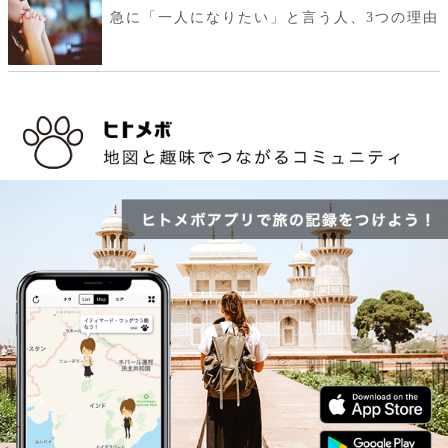
急に「一人になりたい」と言う人、3つの理由