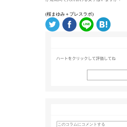
(桜まゆみ＋プレスラボ)
ハートをクリックして評価してね