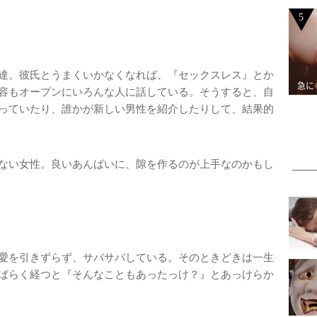
5
達。彼氏とうまくいかなくなれば、『セックスレス』とか
急に
容もオープンにいろんな人に話している。そうすると、自
っていたり、誰かが新しい男性を紹介したりして、結果的
ない女性。良いあんばいに、隙を作るのが上手なのかもし
愛を引きずらず、サバサバしている。そのときどきは一生
ばらく経つと『そんなこともあったっけ？』とあっけらか