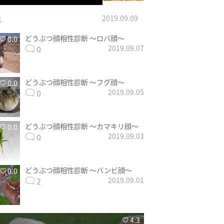
1
2019.09.09
どうぶつ顔相性診断 〜ロバ顔〜
0.0
0
2019.09.07
どうぶつ顔相性診断 〜フグ顔〜
0.0
0
2019.09.05
どうぶつ顔相性診断 〜カマキリ顔〜
0.0
0
2019.09.03
どうぶつ顔相性診断 〜バンビ顔〜
0.0
2
2019.09.01
4.3