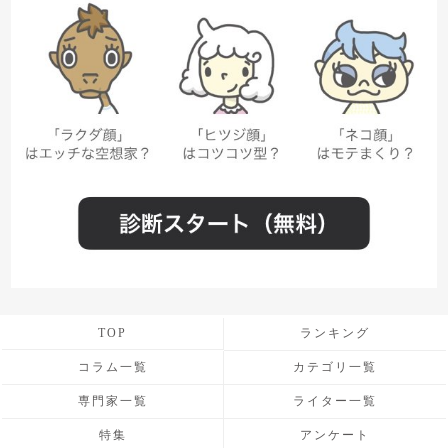
TOP
ランキング
コラム一覧
カテゴリ一覧
専門家一覧
ライター一覧
特集
アンケート