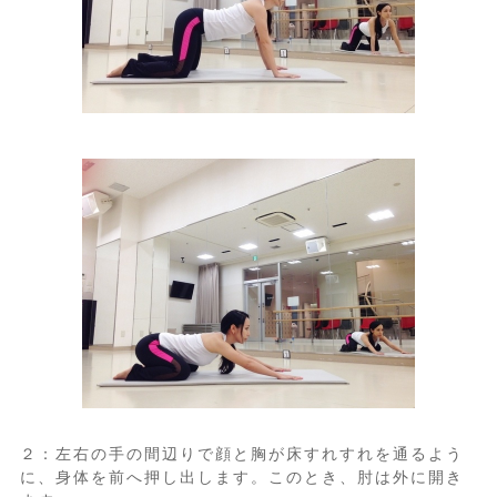
２：左右の手の間辺りで顔と胸が床すれすれを通るよう
に、身体を前へ押し出します。このとき、肘は外に開き