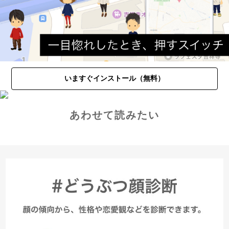
いますぐインストール（無料）
あわせて読みたい