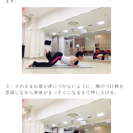
ます。
３：そのままお腹が床につかないように、胸のつけ根を
意識しながら身体がまっすぐになるまで押し上げる。