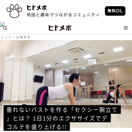
トップ
記事本文
垂れないバストを作る「セクシー腕立て
」とは？ 1日1分のエクササイズでデ
コルテを盛り上げる!!