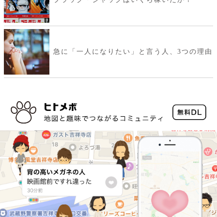
急に「一人になりたい」と言う人、3つの理由