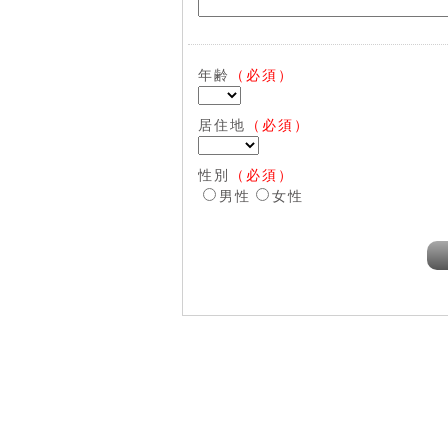
年齢
（必須）
居住地
（必須）
性別
（必須）
男性
女性