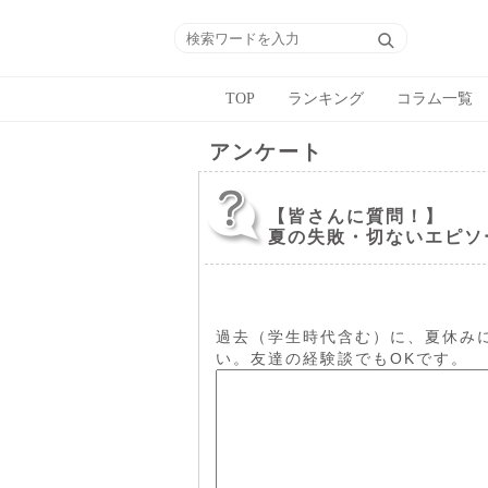
TOP
ランキング
コラム一覧
アンケート
【皆さんに質問！】
夏の失敗・切ないエピソ
過去（学生時代含む）に、夏休み
い。友達の経験談でもOKです。