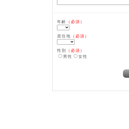
年齢
（必須）
居住地
（必須）
性別
（必須）
男性
女性