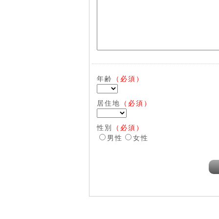
年齢
（必須）
居住地
（必須）
性別
（必須）
男性
女性