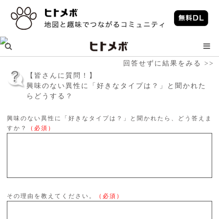
回答せずに結果をみる >>
【皆さんに質問！】
興味のない異性に「好きなタイプは？」と聞かれた
らどうする？
興味のない異性に「好きなタイプは？」と聞かれたら、どう答えま
すか？
（必須）
その理由を教えてください。
（必須）