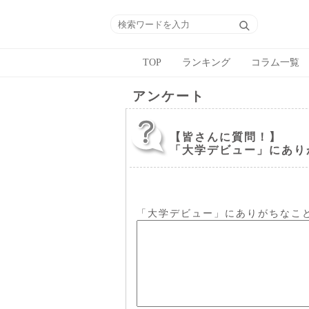
TOP
ランキング
コラム一覧
アンケート
【皆さんに質問！】
「大学デビュー」にあり
「大学デビュー」にありがちなこ