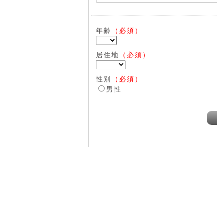
年齢
（必須）
居住地
（必須）
性別
（必須）
男性