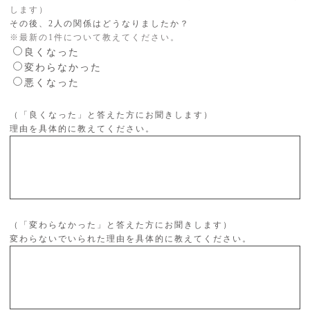
します）
その後、2人の関係はどうなりましたか？
※最新の1件について教えてください。
良くなった
変わらなかった
悪くなった
（「良くなった」と答えた方にお聞きします）
理由を具体的に教えてください。
（「変わらなかった」と答えた方にお聞きします）
変わらないでいられた理由を具体的に教えてください。