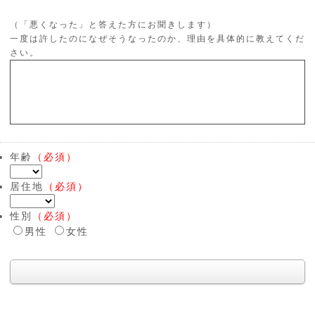
（「悪くなった」と答えた方にお聞きします）
一度は許したのになぜそうなったのか、理由を具体的に教えてくだ
さい。
年齢
（必須）
居住地
（必須）
性別
（必須）
男性
女性