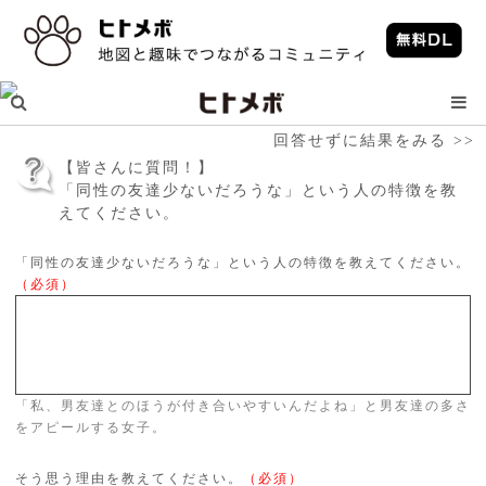
回答せずに結果をみる >>
【皆さんに質問！】
「同性の友達少ないだろうな」という人の特徴を教
えてください。
「同性の友達少ないだろうな」という人の特徴を教えてください。
（必須）
「私、男友達とのほうが付き合いやすいんだよね」と男友達の多さ
をアピールする女子。
そう思う理由を教えてください。
（必須）