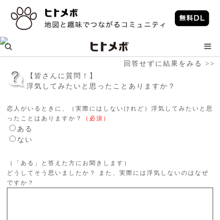
回答せずに結果をみる >>
【皆さんに質問！】
浮気してみたいと思ったことありますか？
恋人がいるときに、（実際にはしないけれど）浮気してみたいと思
ったことはありますか？
（必須）
ある
ない
（「ある」と答えた方にお聞きします）
どうしてそう思いましたか？ また、実際には浮気しないのはなぜ
ですか？