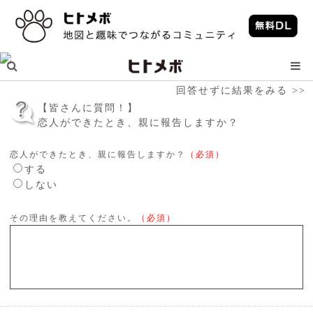
回答せずに結果をみる >>
【皆さんに質問！】
恋人ができたとき、親に報告しますか？
恋人ができたとき、親に報告しますか？
（必須）
する
しない
その理由を教えてください。
（必須）