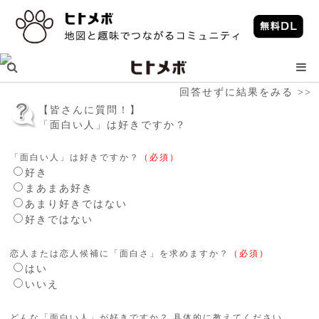
回答せずに結果をみる >>
【皆さんに質問！】
「面白い人」は好きですか？
「面白い人」は好きですか？
（必須）
好き
まあまあ好き
あまり好きではない
好きではない
恋人または恋人候補に「面白さ」を求めますか？
（必須）
はい
いいえ
どんな「面白い人」が好きですか？ 具体的に教えてください。