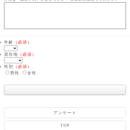
年齢
（必須）
居住地
（必須）
性別
（必須）
男性
女性
アンケート
TOP