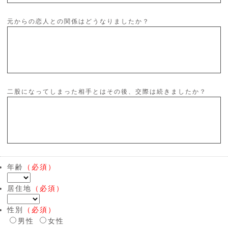
元からの恋人との関係はどうなりましたか？
二股になってしまった相手とはその後、交際は続きましたか？
年齢
（必須）
居住地
（必須）
性別
（必須）
男性
女性