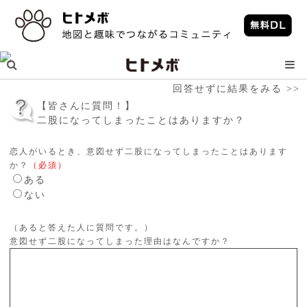
回答せずに結果をみる >>
【皆さんに質問！】
二股になってしまったことはありますか？
恋人がいるとき、意図せず二股になってしまったことはあります
か？
（必須）
ある
ない
（あると答えた人に質問です。）
意図せず二股になってしまった理由はなんですか？