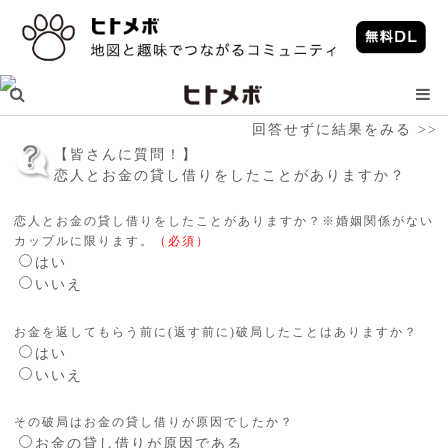
回答せずに結果をみる >>
【皆さんに質問！】
恋人とお金の貸し借りをしたことがありますか？
恋人とお金の貸し借りをしたことがありますか？※婚姻関係がない
カップルに限ります。
（必須）
はい
いいえ
お金を返してもらう前に(返す前に)破局したことはありますか？
はい
いいえ
その破局はお金の貸し借りが原因でしたか？
お金の貸し借りが原因である