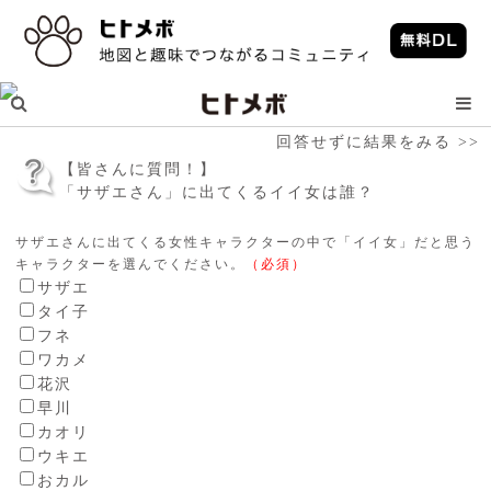
回答せずに結果をみる >>
【皆さんに質問！】
「サザエさん」に出てくるイイ女は誰？
サザエさんに出てくる女性キャラクターの中で「イイ女」だと思う
キャラクターを選んでください。
（必須）
サザエ
タイ子
フネ
ワカメ
花沢
早川
カオリ
ウキエ
おカル