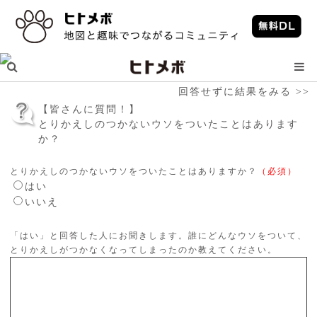
回答せずに結果をみる >>
【皆さんに質問！】
とりかえしのつかないウソをついたことはあります
か？
とりかえしのつかないウソをついたことはありますか？
（必須）
はい
いいえ
「はい」と回答した人にお聞きします。誰にどんなウソをついて、
とりかえしがつかなくなってしまったのか教えてください。