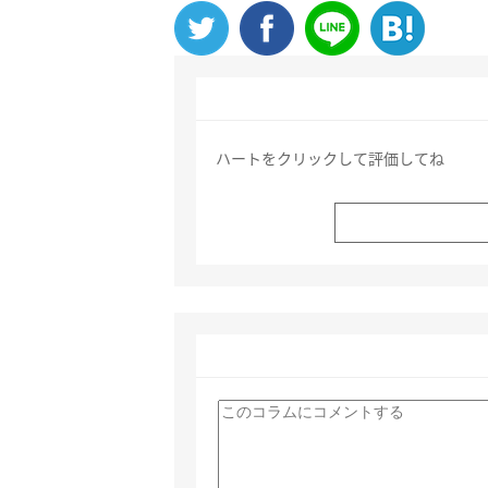
ハートをクリックして評価してね