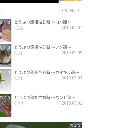
1
2019.09.09
どうぶつ顔相性診断 〜ロバ顔〜
0.0
0
2019.09.07
どうぶつ顔相性診断 〜フグ顔〜
0.0
0
2019.09.05
どうぶつ顔相性診断 〜カマキリ顔〜
0.0
0
2019.09.03
どうぶつ顔相性診断 〜バンビ顔〜
0.0
2
2019.09.01
4.3