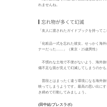
れませんね。
忘れ物が多くて幻滅
「友人に渡されたガイドブックを持ってこ
「化粧品一式を忘れた彼女。せっかく海外
ナーだった……」（東京・25歳男性）
不慣れな土地で不便がないよう、海外旅
備不足な面が見えて幻滅してしまうのかも
普段とはまったく違う環境になる海外旅
映ってしまうようです。最高の思い出にす
き締めて行動してみましょう。
(田中結/プレスラボ)