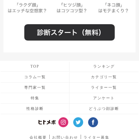
TOP
ランキング
コラム一覧
カテゴリ一覧
専門家一覧
ライター一覧
特集
アンケート
性格診断
どうぶつ顔診断
会社概要
お問い合わせ
ライター募集