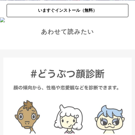
いますぐインストール（無料）
あわせて読みたい