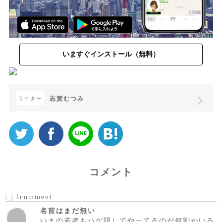
いますぐインストール（無料）
志賀むつみ
ライター
コメント
1comment
名前はまだ無い
いまの若者もハゲ隠しでやってるのが何割かいる