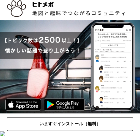
いますぐインストール（無料）