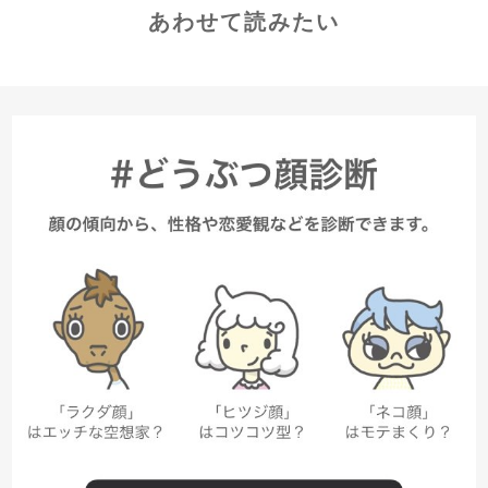
あわせて読みたい