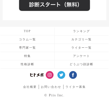
TOP
ランキング
コラム一覧
カテゴリ一覧
専門家一覧
ライター一覧
特集
アンケート
性格診断
どうぶつ顔診断
会社概要
お問い合わせ
ライター募集
© Piis Inc.