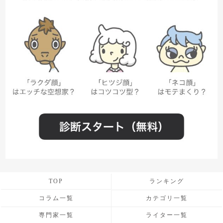
TOP
ランキング
コラム一覧
カテゴリ一覧
専門家一覧
ライター一覧