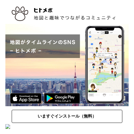
いますぐインストール（無料）