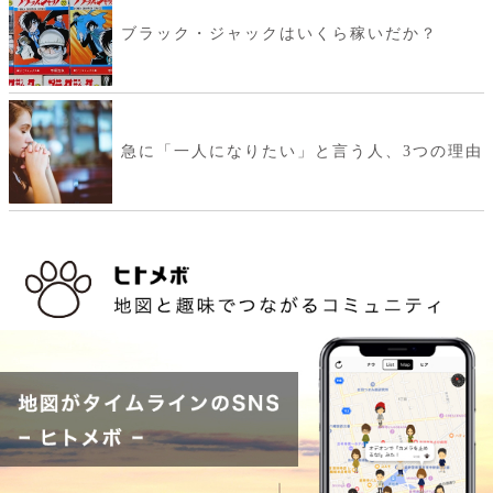
ブラック・ジャックはいくら稼いだか？
急に「一人になりたい」と言う人、3つの理由