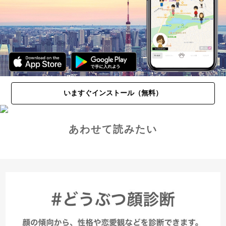
いますぐインストール（無料）
あわせて読みたい