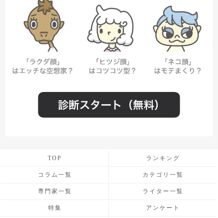
TOP
ランキング
コラム一覧
カテゴリ一覧
専門家一覧
ライター一覧
特集
アンケート