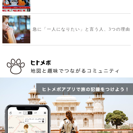
急に「一人になりたい」と言う人、3つの理由