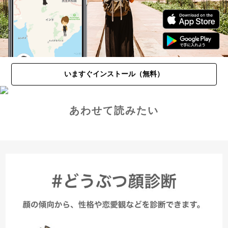
いますぐインストール（無料）
あわせて読みたい