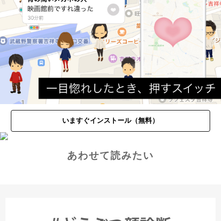
いますぐインストール（無料）
あわせて読みたい