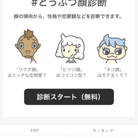
TOP
ランキング