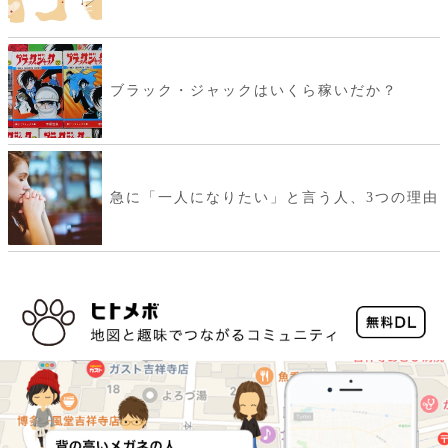
ブラック・ジャックはいくら稼いだか？
急に「一人になりたい」と言う人、3つの理由