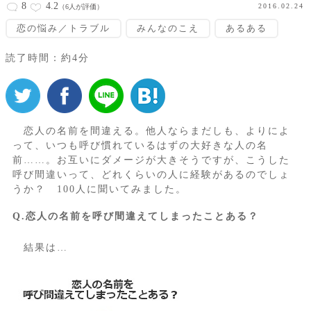
8
4.2
2016.02.24
（6人が評価）
恋の悩み／トラブル
みんなのこえ
あるある
読了時間：約4分
恋人の名前を間違える。他人ならまだしも、よりによ
って、いつも呼び慣れているはずの大好きな人の名
前……。お互いにダメージが大きそうですが、こうした
呼び間違いって、どれくらいの人に経験があるのでしょ
うか？ 100人に聞いてみました。
Q.恋人の名前を呼び間違えてしまったことある？
結果は…