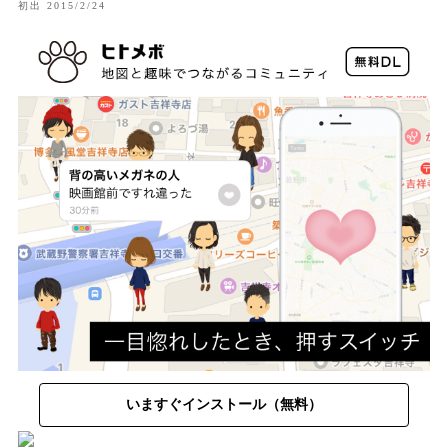
初出 2015/2/24
いますぐインストール（無料）