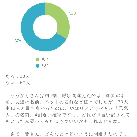
ある…33人
ない…67人
うっかりさんは約3割。呼び間違えたのは、家族の名
前、友達の名前、ペットの名前など様々でしたが、33人
中13人と最も多かったのは、やはりというべきか「元恋
人」の名前。4割近い確率ですし、どれだけ言い訳されて
もいったん疑ってみたほうがいいかもしれませんね。
さて、皆さん、どんなときどのように間違えたのでし