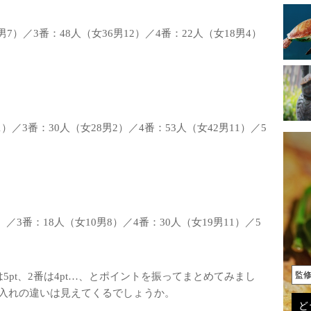
男7）／3番：48人（女36男12）／4番：22人（女18男4）
）／3番：30人（女28男2）／4番：53人（女42男11）／5
）／3番：18人（女10男8）／4番：30人（女19男11）／5
監
pt、2番は4pt…、とポイントを振ってまとめてみまし
入れの違いは見えてくるでしょうか。
ど