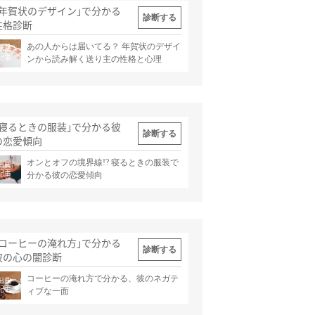
｢年賀状のデザイン｣で分かる
診断する
性格診断
あの人からは届いてる？ 年賀状のデザイ
出典
記事
ンから読み解く送り主の性格と心理
｢寝るときの服装｣で分かる彼
診断する
の恋愛傾向
オンとオフの境界線!? 寝るときの服装で
出典
記事
分かる彼の恋愛傾向
｢コーヒーの淹れ方｣で分かる
診断する
彼の心の闇診断
コーヒーの淹れ方で分かる、彼のネガテ
出典
記事
ィブな一面