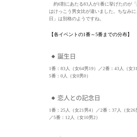
約6割にあたる83人が1番に挙げたのが
はけっこう男女比が違いました。ちなみに
日」は別格のようですね。
【各イベントの1番～5番までの分布】
誕生日
1番：83人（女64男19）／2番：43人（女3
5番：0人（女0男0）
恋人との記念日
1番：25人（女21男4）／2番：37人（女26
／5番：12人（女10男2）