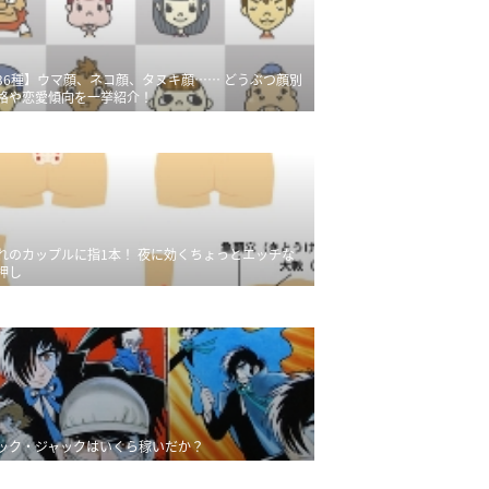
36種】ウマ顔、ネコ顔、タヌキ顔…… どうぶつ顔別
格や恋愛傾向を一挙紹介！
れのカップルに指1本！ 夜に効くちょっとエッチな
押し
ック・ジャックはいくら稼いだか？