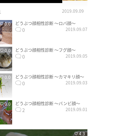
1
2019.09.09
どうぶつ顔相性診断 〜ロバ顔〜
0.0
0
2019.09.07
どうぶつ顔相性診断 〜フグ顔〜
0.0
0
2019.09.05
どうぶつ顔相性診断 〜カマキリ顔〜
0.0
0
2019.09.03
どうぶつ顔相性診断 〜バンビ顔〜
0.0
2
2019.09.01
4.3