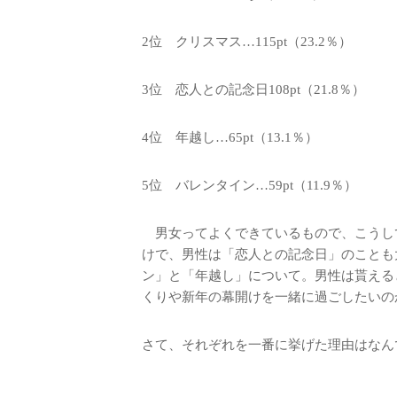
2位 クリスマス…115pt（23.2％）
3位 恋人との記念日108pt（21.8％）
4位 年越し…65pt（13.1％）
5位 バレンタイン…59pt（11.9％）
男女ってよくできているもので、こうし
けで、男性は「恋人との記念日」のことも
ン」と「年越し」について。男性は貰える
くりや新年の幕開けを一緒に過ごしたいの
さて、それぞれを一番に挙げた理由はなん