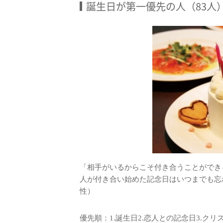
誕生日が第一優先の人（83人
「相手がいるからこそ付き合うことができ
人が付き合い始めた記念日はいつまでも忘
性）
優先順：1.誕生日2.恋人との記念日3.クリ