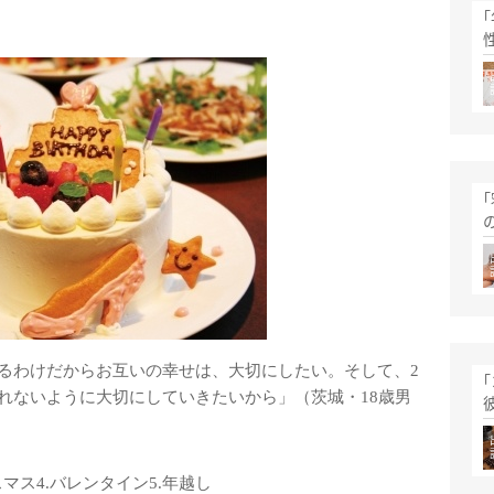
）
るわけだからお互いの幸せは、大切にしたい。そして、2
れないように大切にしていきたいから」（茨城・18歳男
スマス4.バレンタイン5.年越し