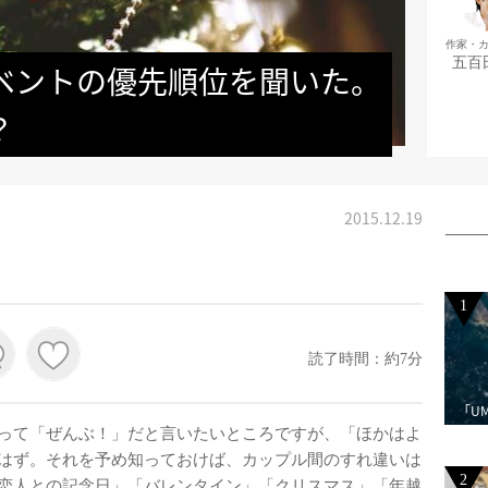
作家・
五百
ベントの優先順位を聞いた。
？
2015.12.19
1
読了時間：約7分
「U
って「ぜんぶ！」だと言いたいところですが、「ほかはよ
はず。それを予め知っておけば、カップル間のすれ違いは
2
恋人との記念日」「バレンタイン」「クリスマス」「年越