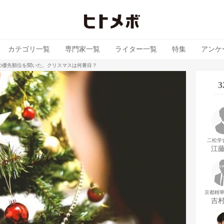
カテゴリ一覧
専門家一覧
ライター一覧
特集
アンケ
の優先順位を聞いた。クリスマスは何番目？
二松学
江
京都精
吉