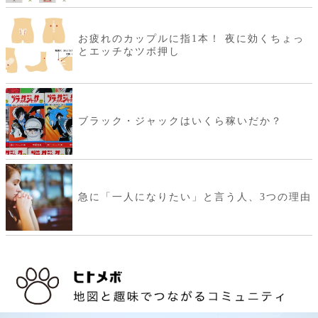
お疲れのカップルに指1本！ 夜に効くちょっ
とエッチなツボ押し
ブラック・ジャックはいくら稼いだか？
急に「一人になりたい」と言う人、3つの理由