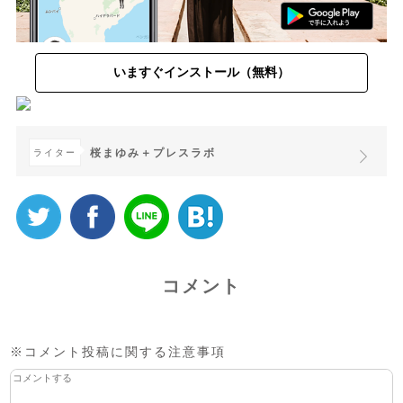
いますぐインストール（無料）
桜まゆみ＋プレスラボ
ライター
コメント
※コメント投稿に関する注意事項