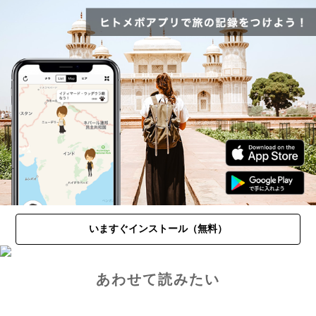
いますぐインストール（無料）
あわせて読みたい