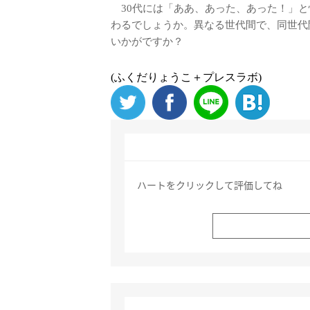
30代には「ああ、あった、あった！」と
わるでしょうか。異なる世代間で、同世代
いかがですか？
(ふくだりょうこ＋プレスラボ)
ハートをクリックして評価してね