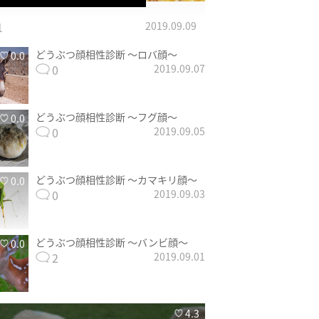
1
2019.09.09
どうぶつ顔相性診断 〜ロバ顔〜
0.0
0
2019.09.07
どうぶつ顔相性診断 〜フグ顔〜
0.0
0
2019.09.05
どうぶつ顔相性診断 〜カマキリ顔〜
0.0
0
2019.09.03
どうぶつ顔相性診断 〜バンビ顔〜
0.0
2
2019.09.01
4.3