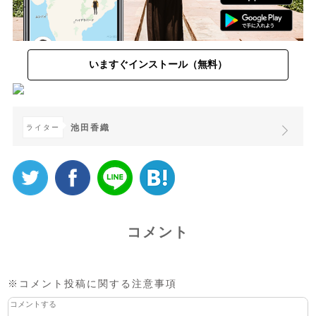
いますぐインストール（無料）
池田香織
ライター
コメント
※コメント投稿に関する注意事項