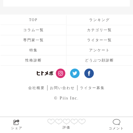
TOP
ランキング
コラム一覧
カテゴリ一覧
専門家一覧
ライター一覧
特集
アンケート
性格診断
どうぶつ顔診断
会社概要
お問い合わせ
ライター募集
© Piis Inc.
評価
シェア
コメント