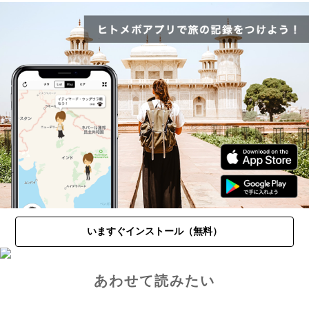
いますぐインストール（無料）
あわせて読みたい