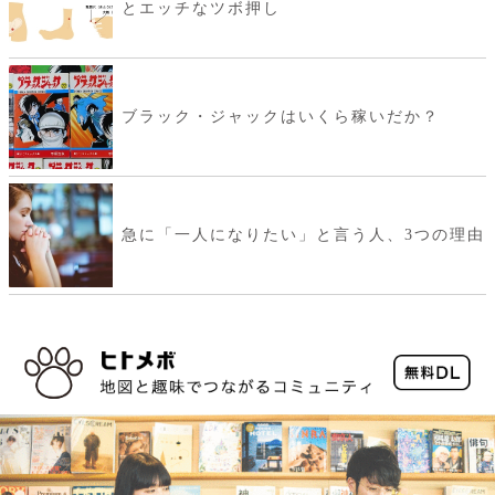
とエッチなツボ押し
ブラック・ジャックはいくら稼いだか？
急に「一人になりたい」と言う人、3つの理由