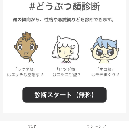
TOP
ランキング