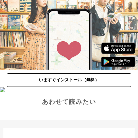
いますぐインストール（無料）
あわせて読みたい