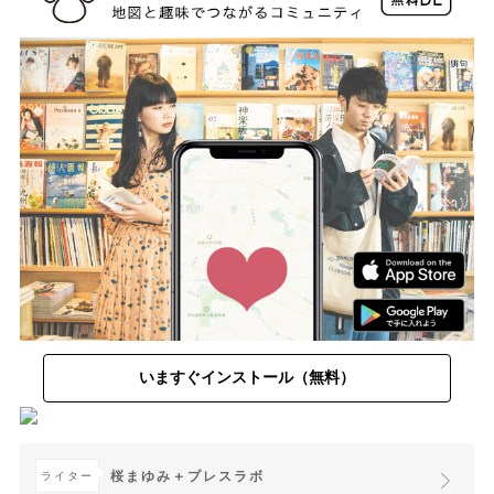
いますぐインストール（無料）
桜まゆみ＋プレスラボ
ライター