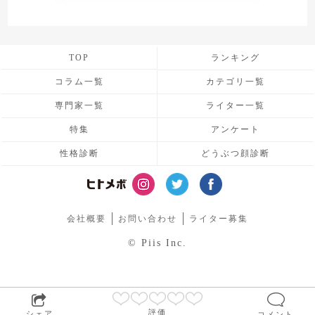
TOP
ランキング
コラム一覧
カテゴリ一覧
専門家一覧
ライター一覧
特集
アンケート
性格診断
どうぶつ顔診断
会社概要
お問い合わせ
ライター募集
© Piis Inc.
評価
シェア
コメント