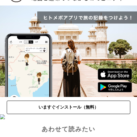
いますぐインストール（無料）
あわせて読みたい