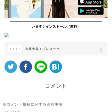
いますぐインストール（無料）
有井太郎＋プレスラボ
ライター
コメント
※コメント投稿に関する注意事項