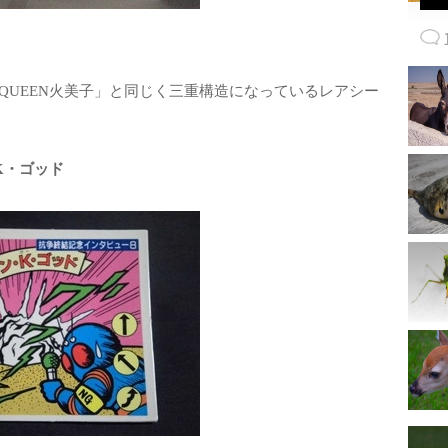
QUEEN火美子」と同じく三重構造になっているレアシー
K・ゴッド