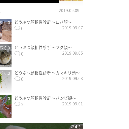
1
2019.09.09
どうぶつ顔相性診断 〜ロバ顔〜
0.0
0
2019.09.07
どうぶつ顔相性診断 〜フグ顔〜
0.0
0
2019.09.05
どうぶつ顔相性診断 〜カマキリ顔〜
0.0
0
2019.09.03
どうぶつ顔相性診断 〜バンビ顔〜
0.0
2
2019.09.01
4.3