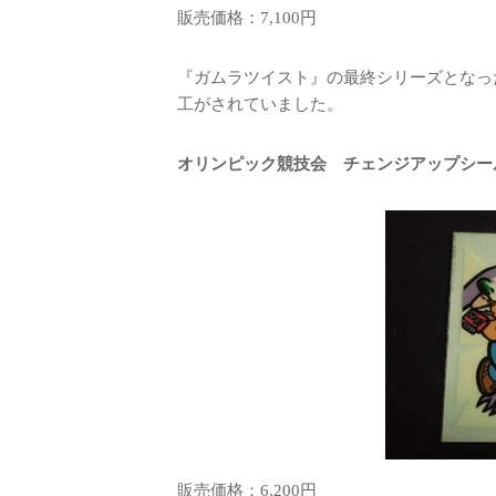
販売価格：7,100円
『ガムラツイスト』の最終シリーズとなっ
工がされていました。
オリンピック競技会 チェンジアップシー
販売価格：6,200円