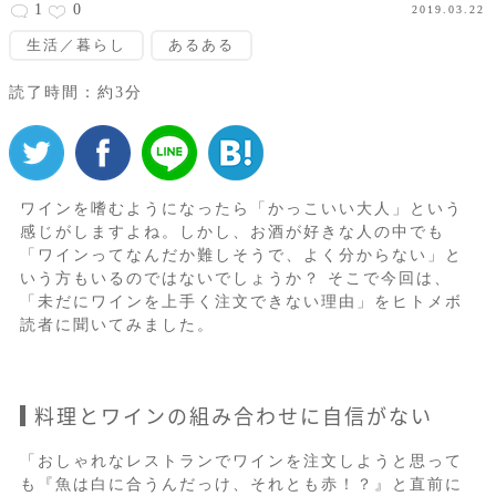
1
0
2019.03.22
生活／暮らし
あるある
読了時間：約3分
ワインを嗜むようになったら「かっこいい大人」という
感じがしますよね。しかし、お酒が好きな人の中でも
「ワインってなんだか難しそうで、よく分からない」と
いう方もいるのではないでしょうか？ そこで今回は、
「未だにワインを上手く注文できない理由」をヒトメボ
読者に聞いてみました。
料理とワインの組み合わせに自信がない
「おしゃれなレストランでワインを注文しようと思って
も『魚は白に合うんだっけ、それとも赤！？』と直前に