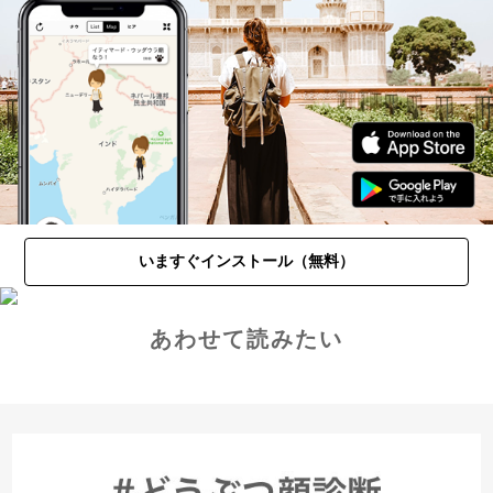
いますぐインストール（無料）
あわせて読みたい