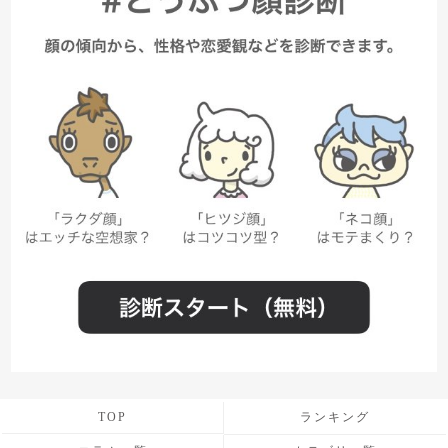
TOP
ランキング