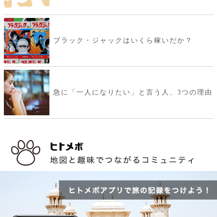
ブラック・ジャックはいくら稼いだか？
急に「一人になりたい」と言う人、3つの理由