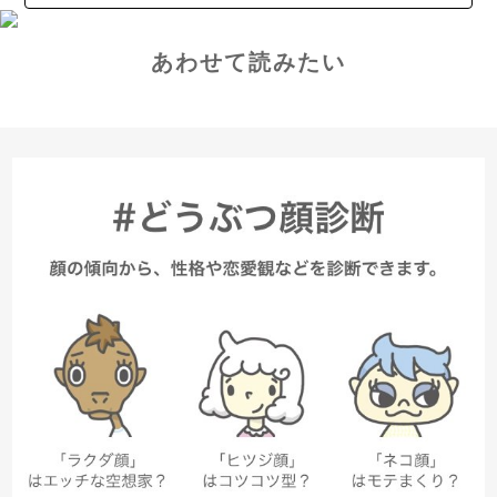
あわせて読みたい