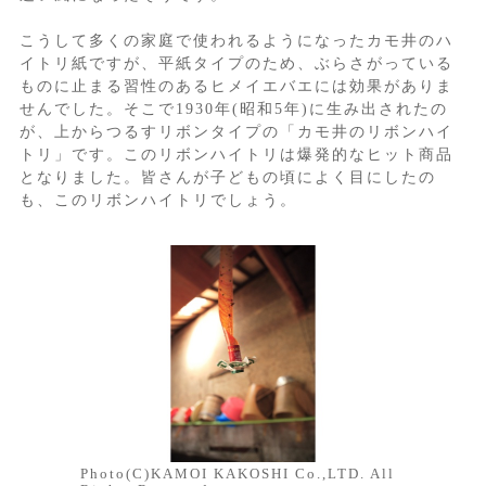
こうして多くの家庭で使われるようになったカモ井のハ
イトリ紙ですが、平紙タイプのため、ぶらさがっている
ものに止まる習性のあるヒメイエバエには効果がありま
せんでした。そこで1930年(昭和5年)に生み出されたの
が、上からつるすリボンタイプの「カモ井のリボンハイ
トリ」です。このリボンハイトリは爆発的なヒット商品
となりました。皆さんが子どもの頃によく目にしたの
も、このリボンハイトリでしょう。
Photo(C)KAMOI KAKOSHI Co.,LTD. All