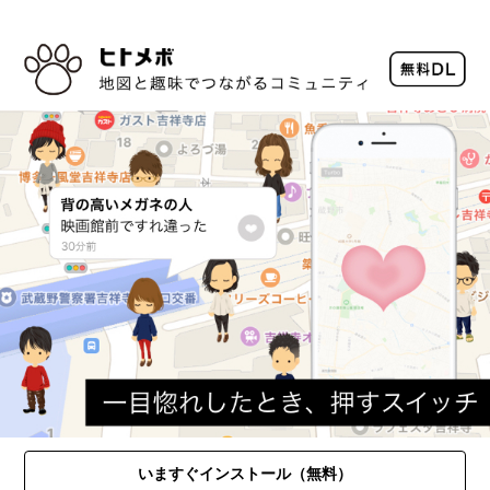
いますぐインストール（無料）