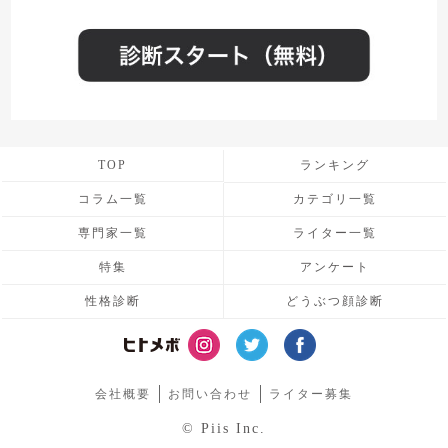
TOP
ランキング
コラム一覧
カテゴリ一覧
専門家一覧
ライター一覧
特集
アンケート
性格診断
どうぶつ顔診断
会社概要
お問い合わせ
ライター募集
© Piis Inc.