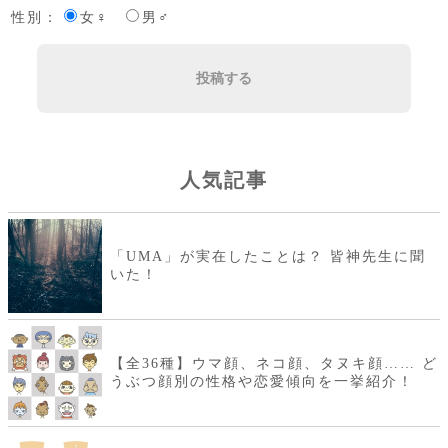
性別：
女♀
男♂
投稿する
人気記事
「UMA」が実在したことは？ 皆神先生に聞
いた！
【全36種】ウマ顔、ネコ顔、タヌキ顔…… ど
うぶつ顔別の性格や恋愛傾向を一挙紹介！