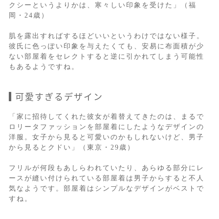
クシーというよりかは、寒々しい印象を受けた」（福
岡・24歳）
肌を露出すればするほどいいというわけではない様子。
彼氏に色っぽい印象を与えたくても、安易に布面積が少
ない部屋着をセレクトすると逆に引かれてしまう可能性
もあるようですね。
可愛すぎるデザイン
「家に招待してくれた彼女が着替えてきたのは、まるで
ロリータファッションを部屋着にしたようなデザインの
洋服。女子から見ると可愛いのかもしれないけど、男子
から見るとクドい」（東京・29歳）
フリルが何段もあしらわれていたり、あらゆる部分にレ
ースが縫い付けられている部屋着は男子からすると不人
気なようです。部屋着はシンプルなデザインがベストで
すね。