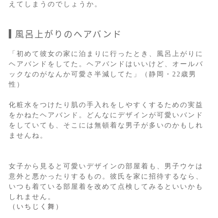
えてしまうのでしょうか。
風呂上がりのヘアバンド
「初めて彼女の家に泊まりに行ったとき、風呂上がりに
ヘアバンドをしてた。ヘアバンドはいいけど、オールバ
ックなのがなんか可愛さ半減してた」（静岡・22歳男
性）
化粧水をつけたり肌の手入れをしやすくするための実益
をかねたヘアバンド。どんなにデザインが可愛いバンド
をしていても、そこには無頓着な男子が多いのかもしれ
ませんね。
女子から見ると可愛いデザインの部屋着も、男子ウケは
意外と悪かったりするもの。彼氏を家に招待するなら、
いつも着ている部屋着を改めて点検してみるといいかも
しれません。
（いちじく舞）