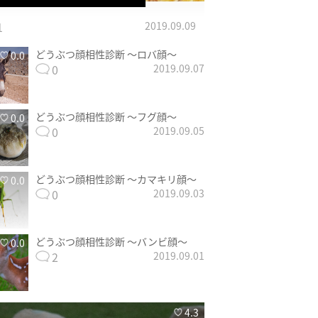
1
2019.09.09
どうぶつ顔相性診断 〜ロバ顔〜
0.0
0
2019.09.07
どうぶつ顔相性診断 〜フグ顔〜
0.0
0
2019.09.05
どうぶつ顔相性診断 〜カマキリ顔〜
0.0
0
2019.09.03
どうぶつ顔相性診断 〜バンビ顔〜
0.0
2
2019.09.01
4.3