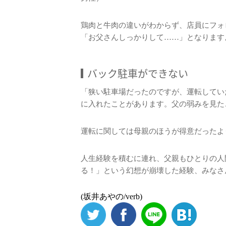
鶏肉と牛肉の違いがわからず、店員にフォ
「お父さんしっかりして……」となります
バック駐車ができない
「狭い駐車場だったのですが、運転してい
に入れたことがあります。父の弱みを見た
運転に関しては母親のほうが得意だったよ
人生経験を積むに連れ、父親もひとりの人
る！」という幻想が崩壊した経験、みなさ
(坂井あやの/verb)