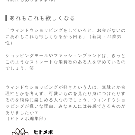
あれもこれも欲しくなる
「ウィンドウショッピングをしていると、お金がないの
にあれもこれも欲しくなるから困る」（新潟・24歳男
性）
ショッピングモールやファッションブランドは、きっと
このようなストレートな消費欲のある人を求めているの
でしょう。笑
ウィンドウショッピングが好きという人は、無駄とか合
理性とかを考えず、可愛いものを見たり身につけたりす
るのを純粋に楽しめる人なのでしょう。ウィンドウショ
ッピングが嫌いな理由、みなさんには共感できるものが
ありましたか？
（ヒトメボ編集部）