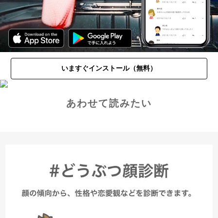
いますぐインストール（無料）
あわせて読みたい