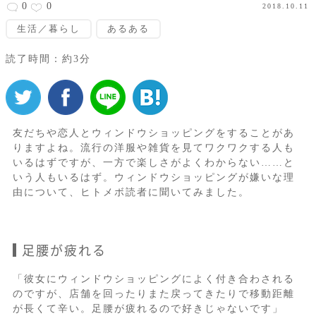
0
0
2018.10.11
生活／暮らし
あるある
読了時間：約3分
友だちや恋人とウィンドウショッピングをすることがあ
りますよね。流行の洋服や雑貨を見てワクワクする人も
いるはずですが、一方で楽しさがよくわからない……と
いう人もいるはず。ウィンドウショッピングが嫌いな理
由について、ヒトメボ読者に聞いてみました。
足腰が疲れる
「彼女にウィンドウショッピングによく付き合わされる
のですが、店舗を回ったりまた戻ってきたりで移動距離
が長くて辛い。足腰が疲れるので好きじゃないです」