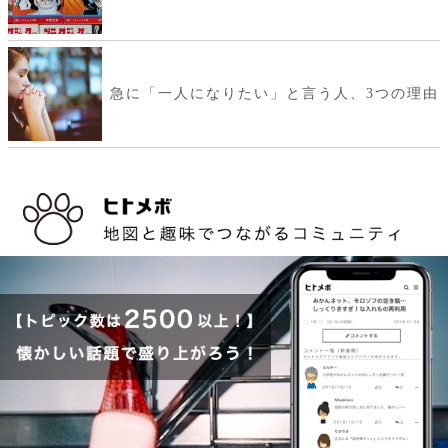
急に「一人になりたい」と言う人、3つの理由