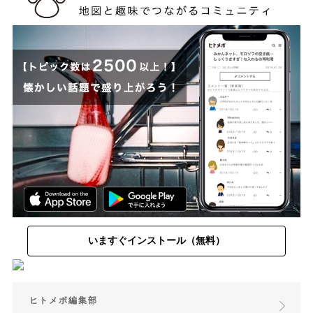
いますぐインストール（無料）
ヒトメボ編集部