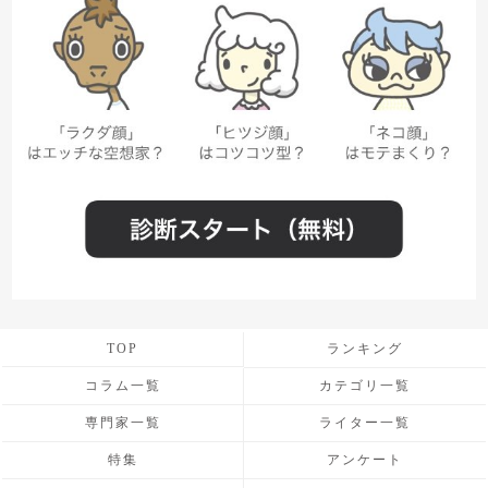
TOP
ランキング
コラム一覧
カテゴリ一覧
専門家一覧
ライター一覧
特集
アンケート