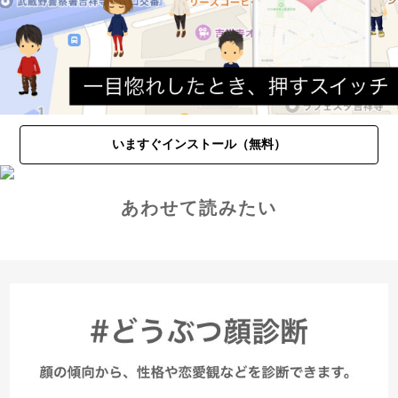
いますぐインストール（無料）
あわせて読みたい