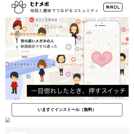
いますぐインストール（無料）