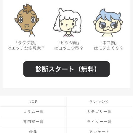
TOP
ランキング
コラム一覧
カテゴリ一覧
専門家一覧
ライター一覧
特集
アンケート