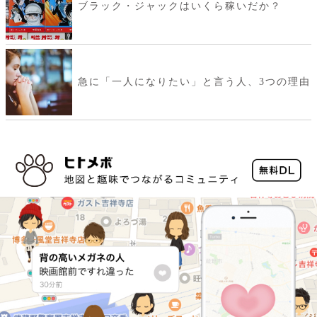
ブラック・ジャックはいくら稼いだか？
急に「一人になりたい」と言う人、3つの理由