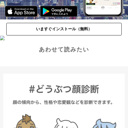
いますぐインストール（無料）
あわせて読みたい