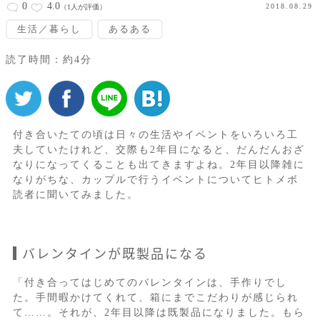
0
4.0
2018.08.29
（1人が評価）
生活／暮らし
あるある
読了時間：約4分
付き合いたての頃は日々の生活やイベントをいろいろ工
夫していたけれど、交際も2年目になると、だんだんおざ
なりになってくることも出てきますよね。2年目以降雑に
なりがちな、カップルで行うイベントについてヒトメボ
読者に聞いてみました。
バレンタインが既製品になる
「付き合ってはじめてのバレンタインは、手作りでし
た。手間暇かけてくれて、箱にまでこだわりが感じられ
て……。それが、2年目以降は既製品になりました。もら