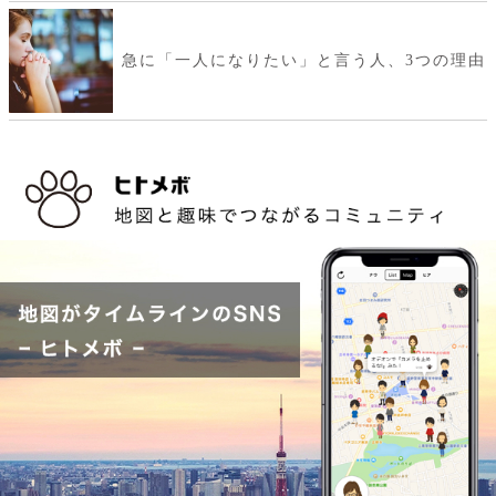
急に「一人になりたい」と言う人、3つの理由