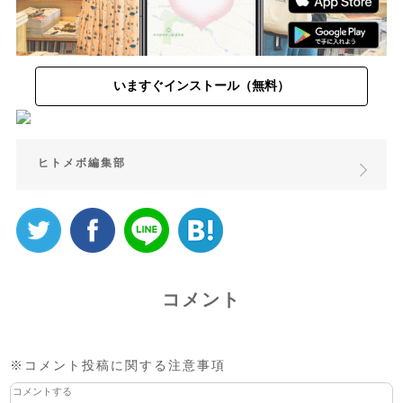
いますぐインストール（無料）
ヒトメボ編集部
コメント
※コメント投稿に関する注意事項