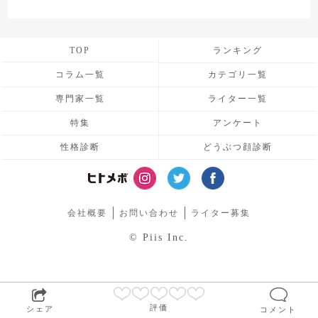
TOP
ランキング
コラム一覧
カテゴリ一覧
専門家一覧
ライター一覧
特集
アンケート
性格診断
どうぶつ顔診断
会社概要
お問い合わせ
ライター募集
© Piis Inc.
評価
シェア
コメント