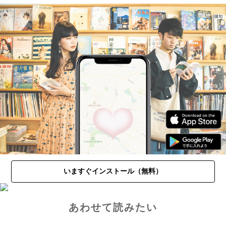
いますぐインストール（無料）
あわせて読みたい