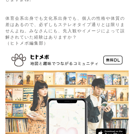
体育会系出身でも文化系出身でも、個人の性格や体質の
差はあるので、必ずしもステレオタイプ通りとは限りま
せんよね。みなさんにも、先入観やイメージによって誤
解されていた経験はありますか？
（ヒトメボ編集部）