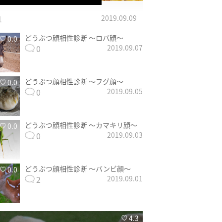
1
2019.09.09
どうぶつ顔相性診断 〜ロバ顔〜
0.0
0
2019.09.07
どうぶつ顔相性診断 〜フグ顔〜
0.0
0
2019.09.05
どうぶつ顔相性診断 〜カマキリ顔〜
0.0
0
2019.09.03
どうぶつ顔相性診断 〜バンビ顔〜
0.0
2
2019.09.01
4.3