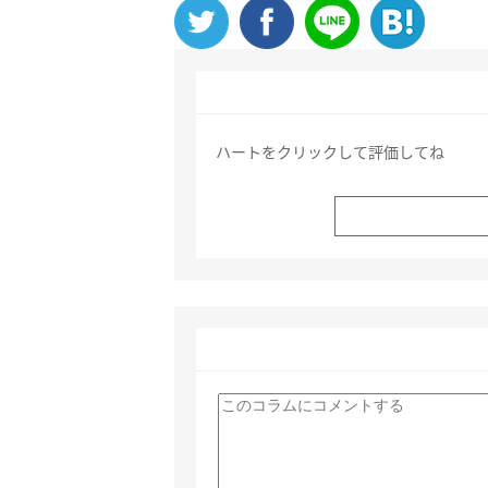
ハートをクリックして評価してね