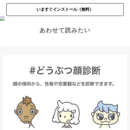
いますぐインストール（無料）
あわせて読みたい