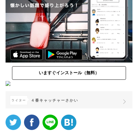
いますぐインストール（無料）
４番キャッチャーさかい
ライター