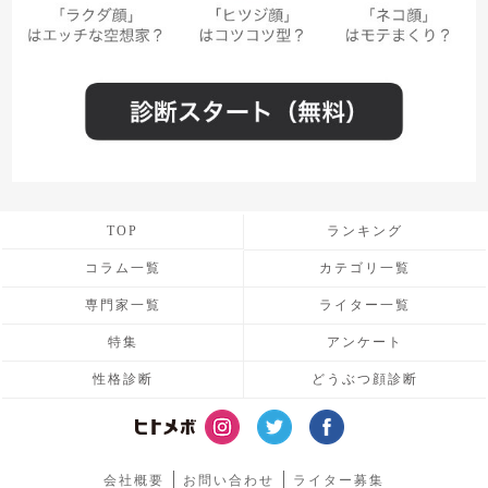
TOP
ランキング
コラム一覧
カテゴリ一覧
専門家一覧
ライター一覧
特集
アンケート
性格診断
どうぶつ顔診断
会社概要
お問い合わせ
ライター募集