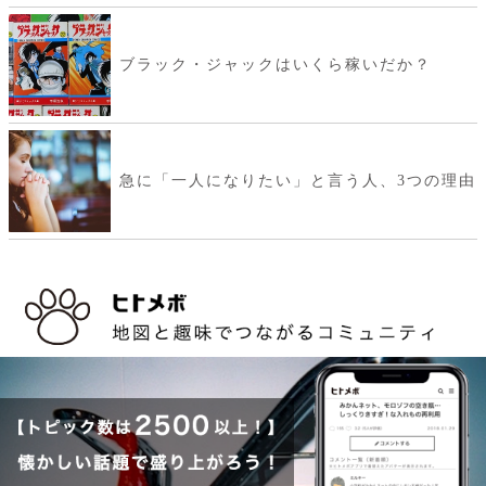
ブラック・ジャックはいくら稼いだか？
急に「一人になりたい」と言う人、3つの理由