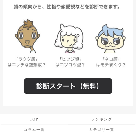
TOP
ランキング
コラム一覧
カテゴリ一覧