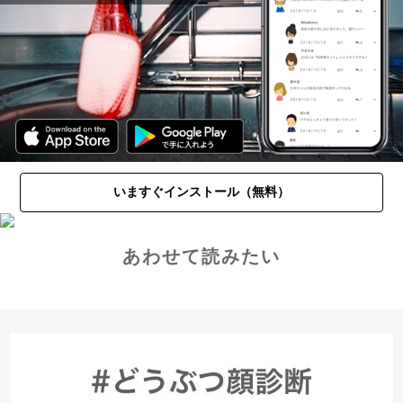
いますぐインストール（無料）
あわせて読みたい