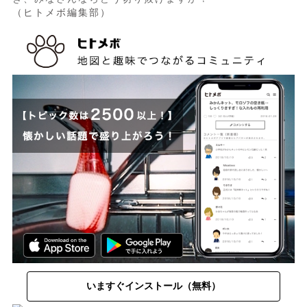
（ヒトメボ編集部）
いますぐインストール（無料）