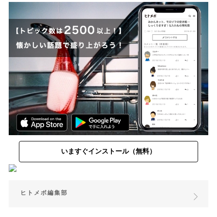
いますぐインストール（無料）
ヒトメボ編集部