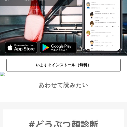
いますぐインストール（無料）
あわせて読みたい