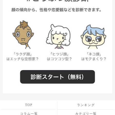
TOP
ランキング
コラム一覧
カテゴリ一覧