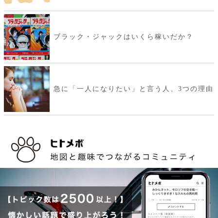
ブラック・ジャックはいくら稼いだか？
急に「一人になりたい」と言う人、3つの理由