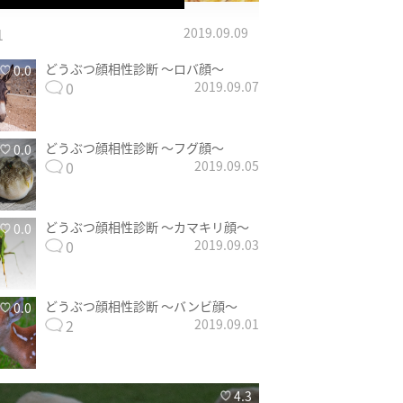
1
2019.09.09
どうぶつ顔相性診断 〜ロバ顔〜
0.0
0
2019.09.07
どうぶつ顔相性診断 〜フグ顔〜
0.0
0
2019.09.05
どうぶつ顔相性診断 〜カマキリ顔〜
0.0
0
2019.09.03
どうぶつ顔相性診断 〜バンビ顔〜
0.0
2
2019.09.01
4.3