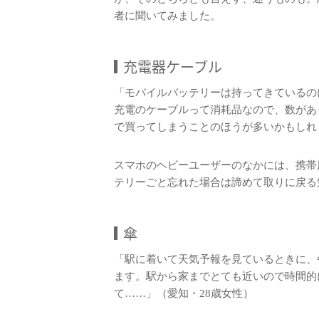
者に聞いてみました。
充電器ケーブル
「モバイルバッテリーは持ってきているの
充電のケーブルって消耗品なので、数があ
で買ってしまうことのほうが多いかもしれ
スマホのヘビーユーザーのなかには、携帯
テリーごと忘れた場合は諦めて取りに戻る
傘
「駅に着いて天気予報を見ているときに、
ます。駅から家までとても近いので時間的
て……」（愛知・28歳女性）