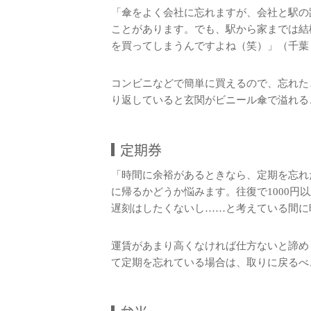
「傘をよく会社に忘れますが、会社と駅の
ことがあります。でも、駅から家までは結
を買ってしまうんですよね（笑）」（千葉
コンビニなどで簡単に買えるので、忘れた
り返していると玄関がビニール傘で溢れる
定期券
「時間に余裕があるときなら、定期を忘れ
に帰るかどうか悩みます。往復で1000円
遅刻はしたくないし……と考えている間に
運賃があまり高くなければ仕方ないと諦め
て定期を忘れている場合は、取りに戻るべ