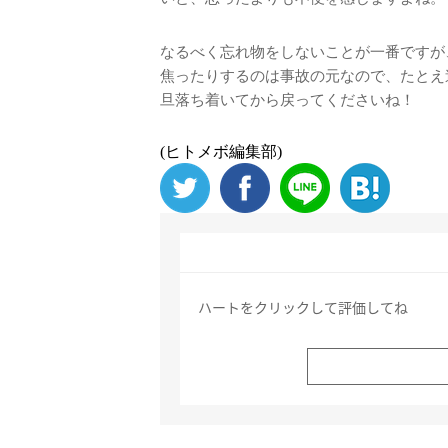
なるべく忘れ物をしないことが一番ですが
焦ったりするのは事故の元なので、たとえ
旦落ち着いてから戻ってくださいね！
(ヒトメボ編集部)
ハートをクリックして評価してね