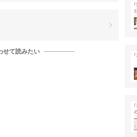
わせて読みたい