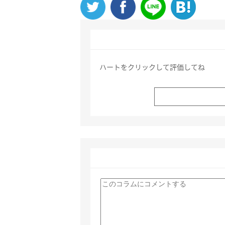
ハートをクリックして評価してね