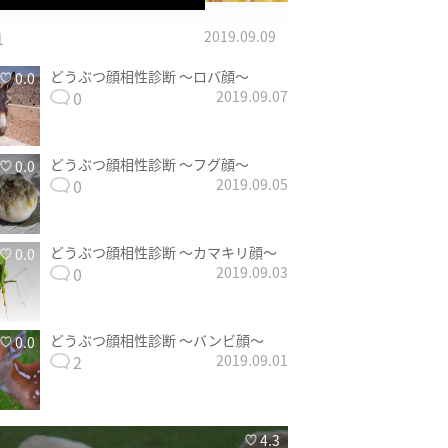
1
2019.09.09
どうぶつ顔相性診断 〜ロバ顔〜
0.0
0
2019.09.07
どうぶつ顔相性診断 〜フグ顔〜
0.0
0
2019.09.05
どうぶつ顔相性診断 〜カマキリ顔〜
0.0
0
2019.09.03
どうぶつ顔相性診断 〜バンビ顔〜
0.0
2
2019.09.01
4.3