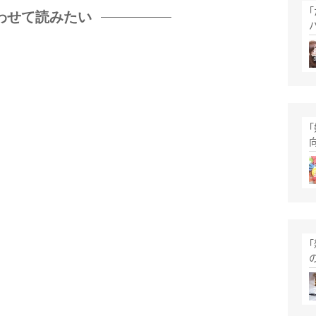
わせて読みたい