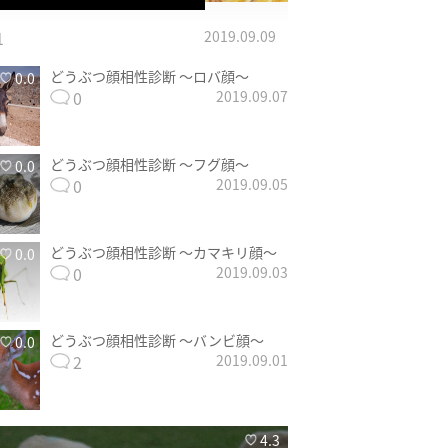
1
2019.09.09
どうぶつ顔相性診断 〜ロバ顔〜
0.0
0
2019.09.07
どうぶつ顔相性診断 〜フグ顔〜
0.0
0
2019.09.05
どうぶつ顔相性診断 〜カマキリ顔〜
0.0
0
2019.09.03
どうぶつ顔相性診断 〜バンビ顔〜
0.0
2
2019.09.01
4.3