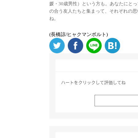
媛・30歳男性）という方も。あなたにとって
の合う友人たちと集まって、それぞれの思
ね。
(長橋諒/ヒャクマンボルト)
ハートをクリックして評価してね