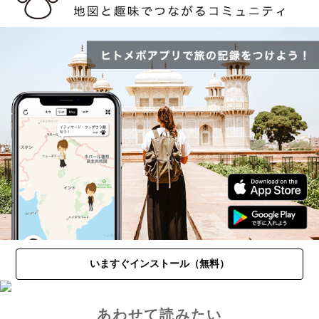
いますぐインストール（無料）
あわせて読みたい