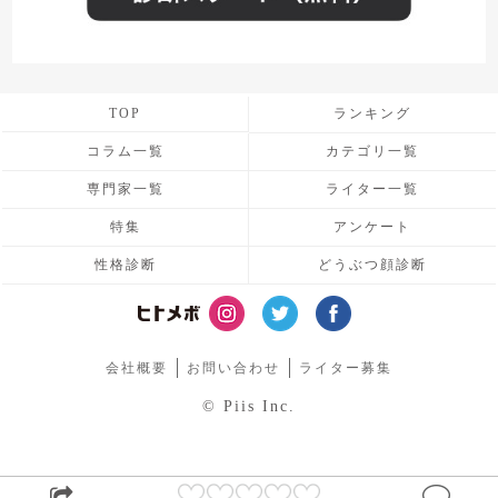
TOP
ランキング
コラム一覧
カテゴリ一覧
専門家一覧
ライター一覧
特集
アンケート
性格診断
どうぶつ顔診断
会社概要
お問い合わせ
ライター募集
© Piis Inc.