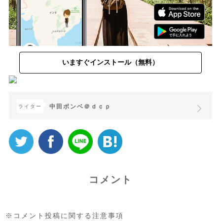
いますぐインストール（無料）
中田ボンベ＠ｄｃｐ
ライター
コメント
※コメント投稿に関する注意事項