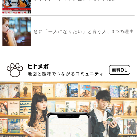
急に「一人になりたい」と言う人、3つの理由