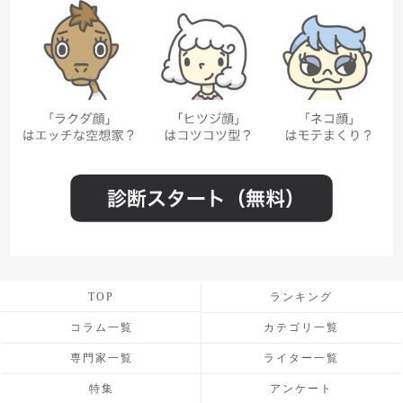
TOP
ランキング
コラム一覧
カテゴリ一覧
専門家一覧
ライター一覧
特集
アンケート