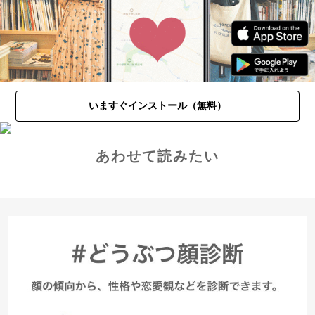
いますぐインストール（無料）
あわせて読みたい