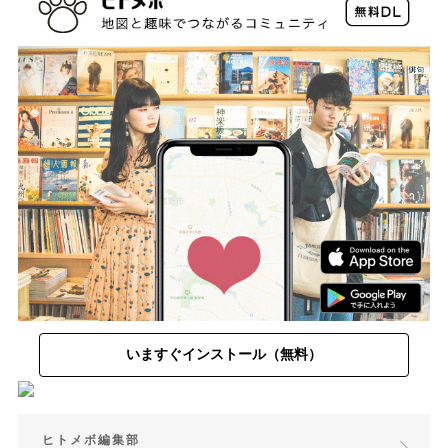
いますぐインストール（無料）
ヒトメボ編集部