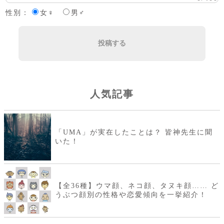
性別：
女♀
男♂
投稿する
人気記事
「UMA」が実在したことは？ 皆神先生に聞
いた！
【全36種】ウマ顔、ネコ顔、タヌキ顔…… ど
うぶつ顔別の性格や恋愛傾向を一挙紹介！