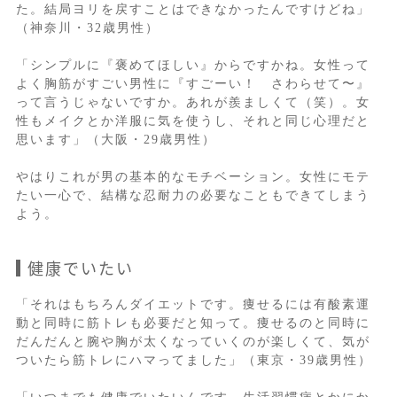
た。結局ヨリを戻すことはできなかったんですけどね」
（神奈川・32歳男性）
「シンプルに『褒めてほしい』からですかね。女性って
よく胸筋がすごい男性に『すごーい！ さわらせて〜』
って言うじゃないですか。あれが羨ましくて（笑）。女
性もメイクとか洋服に気を使うし、それと同じ心理だと
思います」（大阪・29歳男性）
やはりこれが男の基本的なモチベーション。女性にモテ
たい一心で、結構な忍耐力の必要なこともできてしまう
よう。
健康でいたい
「それはもちろんダイエットです。痩せるには有酸素運
動と同時に筋トレも必要だと知って。痩せるのと同時に
だんだんと腕や胸が太くなっていくのが楽しくて、気が
ついたら筋トレにハマってました」（東京・39歳男性）