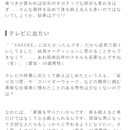
体つきが変われば自分のネガティブな部分も変わるは
ず……そんな期待を込めて体を鍛える人も多いのではな
いでしょうか。効果はアリ!?
テレビに出たい
「『SASUKE』に出たかったんです。だから必死で筋ト
レしてました。結局オーディションに受かることすらで
きなくて……。あれ筋肉以外のスキルも必要なんですね
（笑）」（愛知・30歳男性）
テレビの特番に出たくて鍛えはじめたという人も。「反
り立つ壁」や「スパイダーウォーク」などの難所に挑む
果敢な出場者に憧れたことのある男性は少なくないので
は？
なかには、「家族を守りたいからです。体を鍛えると体
だけではなくて心も鍛えられるんです。屈強な男になっ
て大切な人たちをしっかりと守れるようになりたい。そ