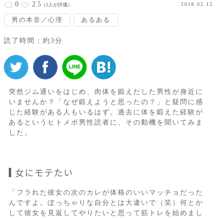
0
2.5
2018.02.12
（2人が評価）
男の本音／心理
あるある
読了時間：約3分
突然ジム通いをはじめ、肉体を鍛えだした男性が身近に
いませんか？「なぜ鍛えようと思ったの？」と疑問に感
じた経験がある人もいるはず。過去に体を鍛えた経験が
あるというヒトメボ男性読者に、その動機を聞いてみま
した。
女にモテたい
「フラれた彼女の次のカレが体格のいいマッチョだった
んですよ。ぽっちゃりな自分とは大違いで（笑）何とか
して彼女を見返してやりたいと思って筋トレを始めまし