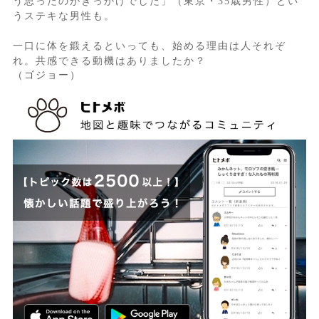
う思ったのがきっかけでした」（東京・35歳男性）とい
うステキな男性も。
一口に体を鍛えるといっても、始める理由は人それぞ
れ。共感できる動機はありましたか？
（ゴジョー）