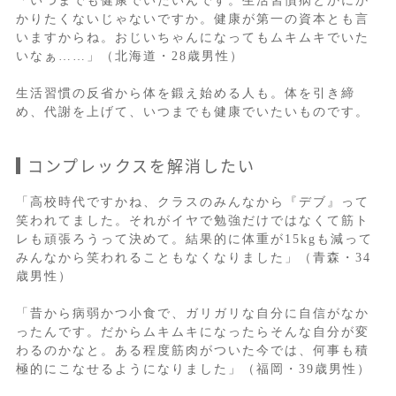
「いつまでも健康でいたいんです。生活習慣病とかにか
かりたくないじゃないですか。健康が第一の資本とも言
いますからね。おじいちゃんになってもムキムキでいた
いなぁ……」（北海道・28歳男性）
生活習慣の反省から体を鍛え始める人も。体を引き締
め、代謝を上げて、いつまでも健康でいたいものです。
コンプレックスを解消したい
「高校時代ですかね、クラスのみんなから『デブ』って
笑われてました。それがイヤで勉強だけではなくて筋ト
レも頑張ろうって決めて。結果的に体重が15kgも減って
みんなから笑われることもなくなりました」（青森・34
歳男性）
「昔から病弱かつ小食で、ガリガリな自分に自信がなか
ったんです。だからムキムキになったらそんな自分が変
わるのかなと。ある程度筋肉がついた今では、何事も積
極的にこなせるようになりました」（福岡・39歳男性）