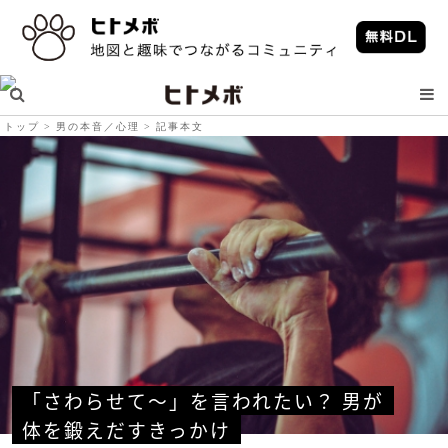
トップ
男の本音／心理
記事本文
「さわらせて〜」を言われたい？ 男が
体を鍛えだすきっかけ